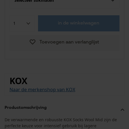
Selecteer sokmaten
in de winkelwagen
Toevoegen aan verlanglijst
KOX
Naar de merkenshop van KOX
Productomschrijving
De verwarmende en robuuste KOX Socks Wool Mid zijn de
perfecte keuze voor intensief gebruik bij lagere