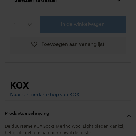
Selecteer sokmaten
in de winkelwagen
Toevoegen aan verlanglijst
KOX
Naar de merkenshop van KOX
Productomschrijving
De duurzame KOX Socks Merino Wool Light bieden dankzij
het grote gehalte aan merinowol de beste