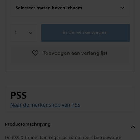
Selecteer maten bovenlichaam
in de winkelwagen
Toevoegen aan verlanglijst
PSS
Naar de merkenshop van PSS
Productomschrijving
De PSS X-treme Rain regenjas combineert betrouwbare