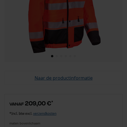
Naar de productinformatie
209,00 €
*
vanaf
*Incl. btw excl.
verzendkosten
maten bovenlichaam