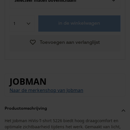
Selecteer maten bovenlichaam
in de winkelwagen
Toevoegen aan verlanglijst
JOBMAN
Naar de merkenshop van Jobman
Productomschrijving
Het Jobman HiVis-T-shirt 5226 biedt hoog draagcomfort en
optimale zichtbaarheid tijdens het werk. Gemaakt van licht,