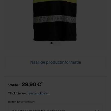
Naar de productinformatie
29,90 €
*
vanaf
*Incl. btw excl.
verzendkosten
maten bovenlichaam