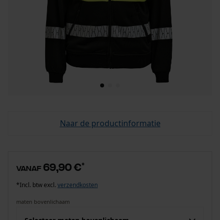
Naar de productinformatie
69,90 €
*
vanaf
*Incl. btw excl.
verzendkosten
maten bovenlichaam