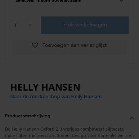
Selecteer maten bovenlichaam
in de winkelwagen
Toevoegen aan verlanglijst
HELLY HANSEN
Naar de merkenshop van Helly Hansen
Productomschrijving
De Helly Hansen Oxford 2.0 werkjas combineert slijtvaste
materialen met een functioneel design voor dagelijks werk en