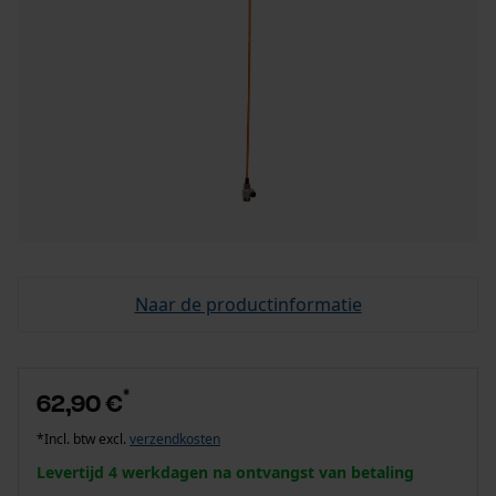
Naar de productinformatie
*
62,90 €
*Incl. btw excl.
verzendkosten
Levertijd 4 werkdagen na ontvangst van betaling