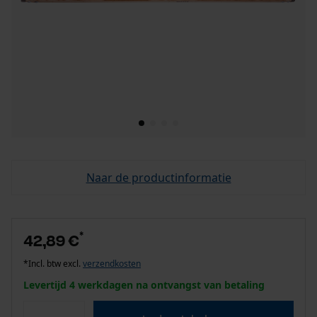
Naar de productinformatie
*
42,89 €
*Incl. btw excl.
verzendkosten
Levertijd 4 werkdagen na ontvangst van betaling