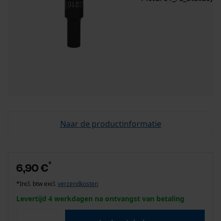
Naar de productinformatie
*
6,90 €
*Incl. btw excl.
verzendkosten
Levertijd 4 werkdagen na ontvangst van betaling