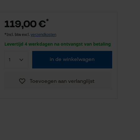
*
119,00 €
*Incl. btw excl.
verzendkosten
Levertijd 4 werkdagen na ontvangst van betaling
in de winkelwagen
Toevoegen aan verlanglijst