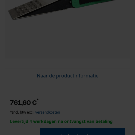
Naar de productinformatie
*
761,60 €
*Incl. btw excl.
verzendkosten
Levertijd 4 werkdagen na ontvangst van betaling