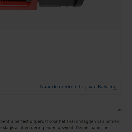
Naar de merkenshop van BaSt-Ing
bent u perfect uitgerust voor het snel omleggen van bomen:
ge slagkracht en gering eigen gewicht. De mechanische