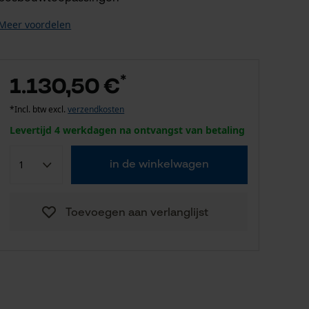
Meer voordelen
*
1.130,50 €
*Incl. btw excl.
verzendkosten
Levertijd 4 werkdagen na ontvangst van betaling
in de winkelwagen
Toevoegen aan verlanglijst