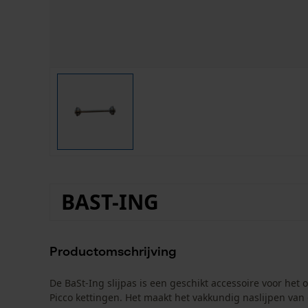
BAST-ING
Productomschrijving
De BaSt-Ing slijpas is een geschikt accessoire voor he
Picco kettingen. Het maakt het vakkundig naslijpen van