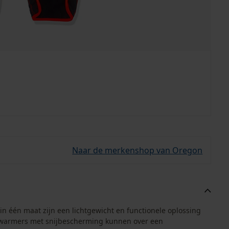
Naar de merkenshop van Oregon
 één maat zijn een lichtgewicht en functionele oplossing
enwarmers met snijbescherming kunnen over een