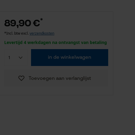
*
89,90 €
*Incl. btw excl.
verzendkosten
Levertijd 4 werkdagen na ontvangst van betaling
in de winkelwagen
Toevoegen aan verlanglijst