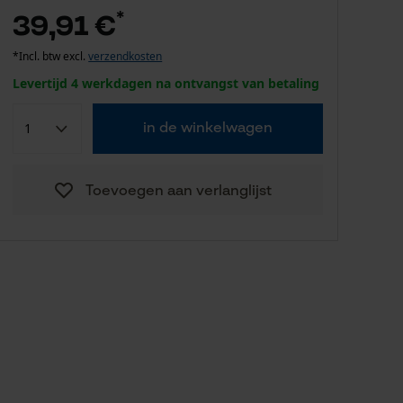
*
39,91 €
*Incl. btw excl.
verzendkosten
Levertijd 4 werkdagen na ontvangst van betaling
in de winkelwagen
Toevoegen aan verlanglijst