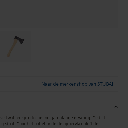
Naar de merkenshop van STUBAI
e kwaliteitsproductie met jarenlange ervaring. De bijl
g staal. Door het onbehandelde oppervlak blijft de