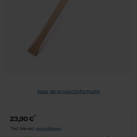
Naar de productinformatie
*
23,90 €
*Incl. btw excl.
verzendkosten