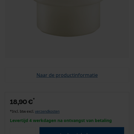
Naar de productinformatie
*
18,90 €
*Incl. btw excl.
verzendkosten
Levertijd 4 werkdagen na ontvangst van betaling