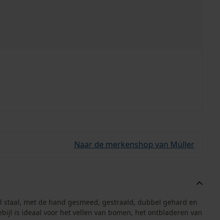
Naar de merkenshop van Müller
al staal, met de hand gesmeed, gestraald, dubbel gehard en
bijl is ideaal voor het vellen van bomen, het ontbladeren van