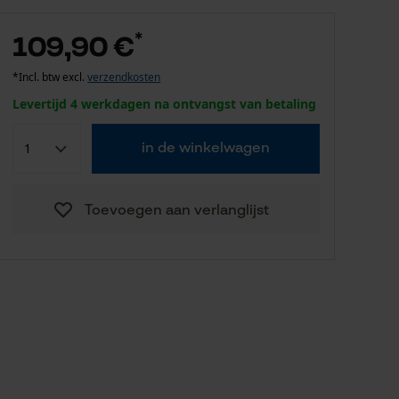
*
109,90 €
*Incl. btw excl.
verzendkosten
Levertijd 4 werkdagen na ontvangst van betaling
in de winkelwagen
Toevoegen aan verlanglijst