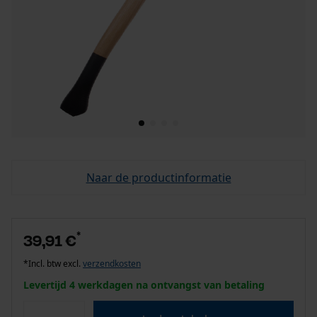
Naar de productinformatie
*
39,91 €
*Incl. btw excl.
verzendkosten
Levertijd 4 werkdagen na ontvangst van betaling