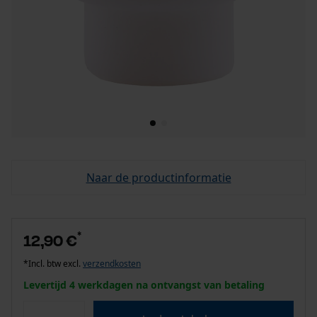
Naar de productinformatie
*
12,90 €
*Incl. btw excl.
verzendkosten
Levertijd 4 werkdagen na ontvangst van betaling