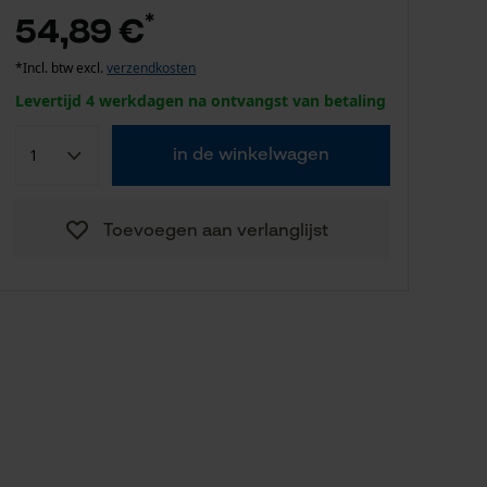
*
54,89 €
*Incl. btw excl.
verzendkosten
Levertijd 4 werkdagen na ontvangst van betaling
in de winkelwagen
Toevoegen aan verlanglijst