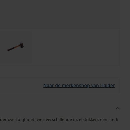
Naar de merkenshop van Halder
er overtuigt met twee verschillende inzetstukken: een sterk