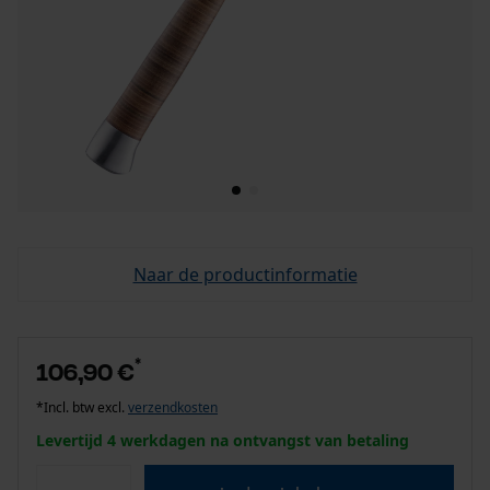
Naar de productinformatie
*
106,90 €
*Incl. btw excl.
verzendkosten
Levertijd 4 werkdagen na ontvangst van betaling