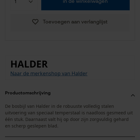
in de winkelwagen
Toevoegen aan verlanglijst
HALDER
Naar de merkenshop van Halder
Productomschrijving
De bosbijl van Halder in de robuuste volledig stalen
uitvoering van speciaal temperstaal is naadloos gesmeed uit
één stuk. Daarnaast valt hij op door zijn zorgvuldig gehard
en scherp geslepen blad.