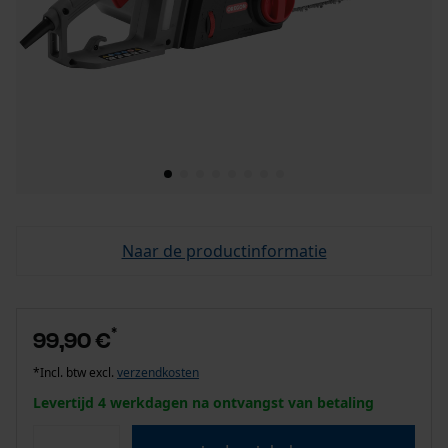
Naar de productinformatie
*
99,90 €
*Incl. btw excl.
verzendkosten
Levertijd 4 werkdagen na ontvangst van betaling