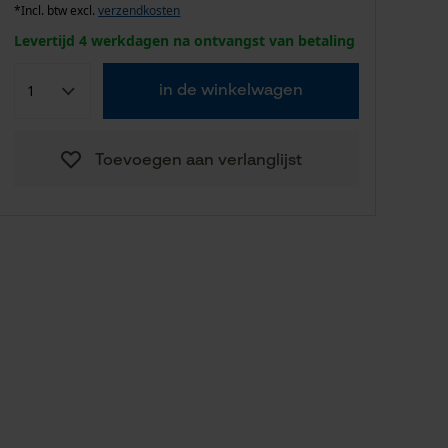
*Incl. btw excl.
verzendkosten
Levertijd 4 werkdagen na ontvangst van betaling
in de winkelwagen
Toevoegen aan verlanglijst