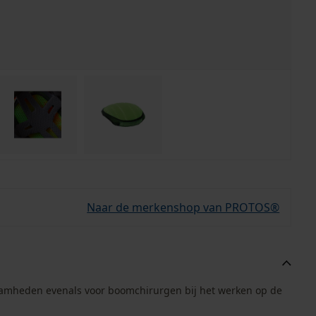
Naar de merkenshop van PROTOS®
aamheden evenals voor boomchirurgen bij het werken op de