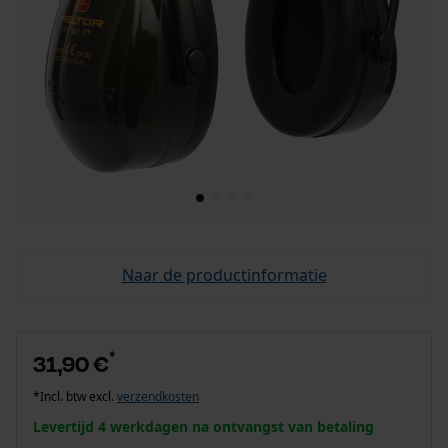
Naar de productinformatie
*
31,90 €
*Incl. btw excl.
verzendkosten
Levertijd 4 werkdagen na ontvangst van betaling