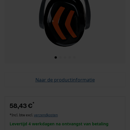
Naar de productinformatie
*
58,43 €
*Incl. btw excl.
verzendkosten
Levertijd 4 werkdagen na ontvangst van betaling