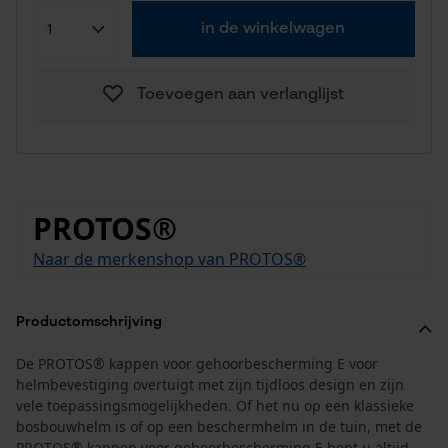
in de winkelwagen
Toevoegen aan verlanglijst
PROTOS®
Naar de merkenshop van PROTOS®
Productomschrijving
De PROTOS® kappen voor gehoorbescherming E voor
helmbevestiging overtuigt met zijn tijdloos design en zijn
vele toepassingsmogelijkheden. Of het nu op een klassieke
bosbouwhelm is of op een beschermhelm in de tuin, met de
PROTOS® kappen voor gehoorbescherming E bent u altijd