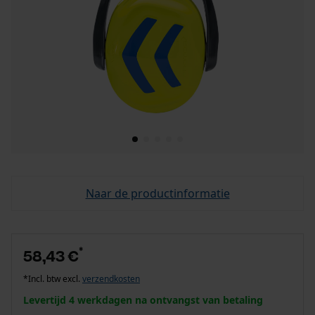
Naar de productinformatie
*
58,43 €
*Incl. btw excl.
verzendkosten
Levertijd 4 werkdagen na ontvangst van betaling