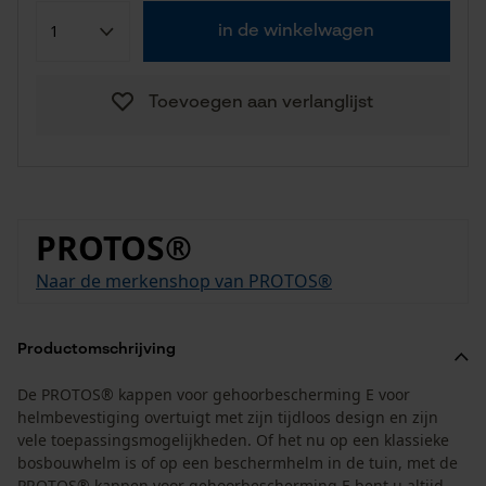
in de winkelwagen
Toevoegen aan verlanglijst
PROTOS®
Naar de merkenshop van PROTOS®
Productomschrijving
De PROTOS® kappen voor gehoorbescherming E voor
helmbevestiging overtuigt met zijn tijdloos design en zijn
vele toepassingsmogelijkheden. Of het nu op een klassieke
bosbouwhelm is of op een beschermhelm in de tuin, met de
PROTOS® kappen voor gehoorbescherming E bent u altijd