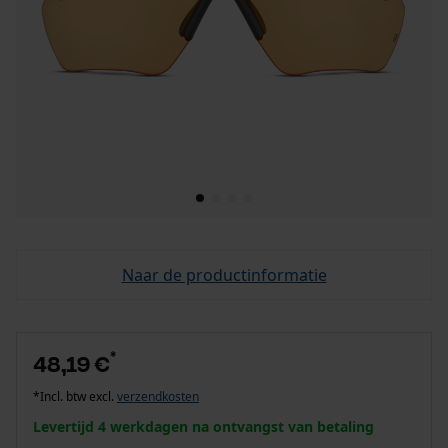
Naar de productinformatie
*
48,19 €
*Incl. btw excl.
verzendkosten
Levertijd 4 werkdagen na ontvangst van betaling