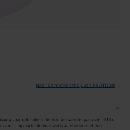
Naar de merkenshop van PROTOS®
ossing voor gebruikers die hun bestaande gaasvizier G16 of
lm-vizier – bijvoorbeeld voor werkzaamheden met een