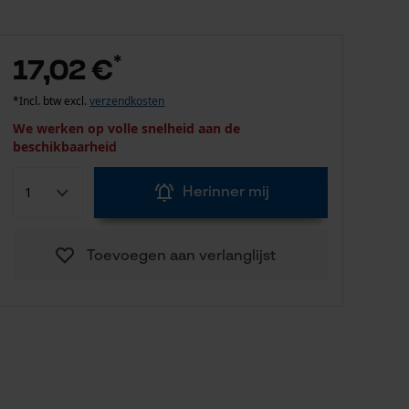
*
17,02 €
*Incl. btw excl.
verzendkosten
We werken op volle snelheid aan de
beschikbaarheid
Herinner mij
Toevoegen aan verlanglijst