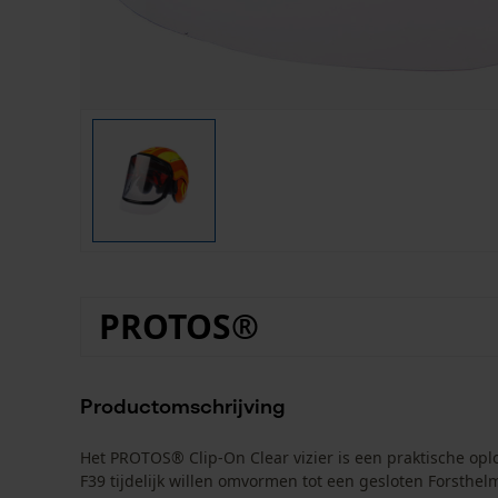
PROTOS®
Productomschrijving
Het PROTOS® Clip-On Clear vizier is een praktische opl
F39 tijdelijk willen omvormen tot een gesloten Forsthe