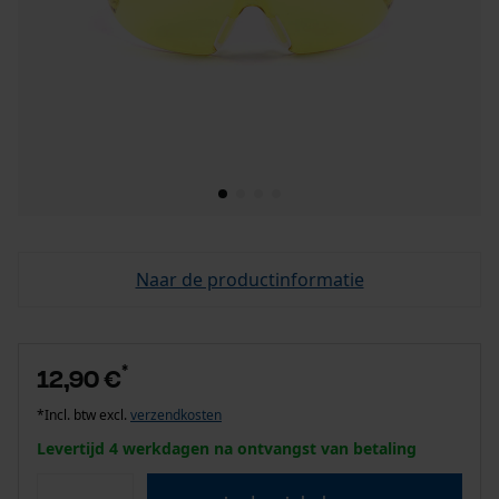
Naar de productinformatie
*
12,90 €
*Incl. btw excl.
verzendkosten
Levertijd 4 werkdagen na ontvangst van betaling