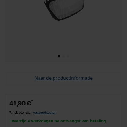
Naar de productinformatie
*
41,90 €
*Incl. btw excl.
verzendkosten
Levertijd 4 werkdagen na ontvangst van betaling