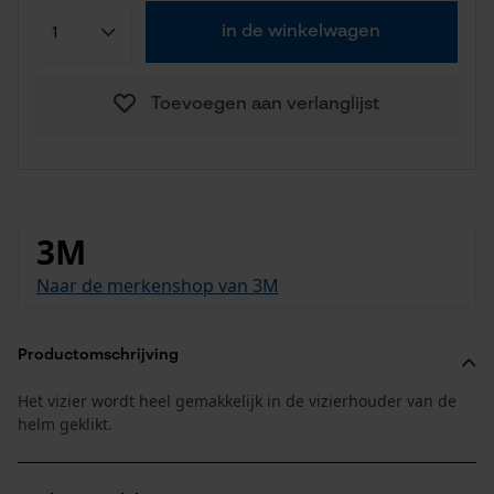
in de winkelwagen
Toevoegen aan verlanglijst
3M
Naar de merkenshop van 3M
Productomschrijving
Het vizier wordt heel gemakkelijk in de vizierhouder van de
helm geklikt.