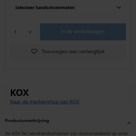
Selecteer handschoenmaten
in de winkelwagen
Toevoegen aan verlanglijst
KOX
Naar de merkenshop van KOX
Productomschrijving
De KOX Tec werkhandschoenen zijn doorontwikkeld op onze