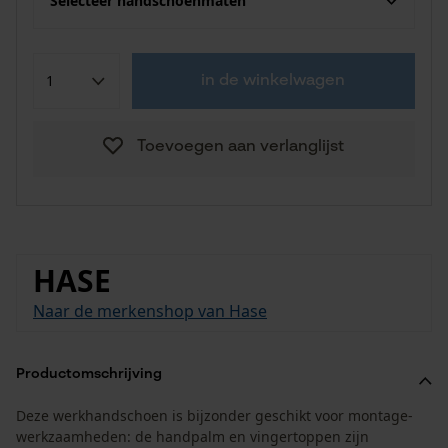
Selecteer handschoenmaten
in de winkelwagen
Toevoegen aan verlanglijst
HASE
Naar de merkenshop van Hase
Productomschrijving
Deze werkhandschoen is bijzonder geschikt voor montage-
werkzaamheden: de handpalm en vingertoppen zijn