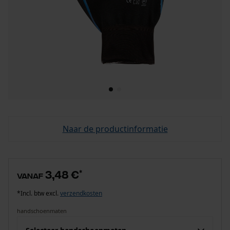
Naar de productinformatie
3,48 €
*
vanaf
*Incl. btw excl.
verzendkosten
handschoenmaten