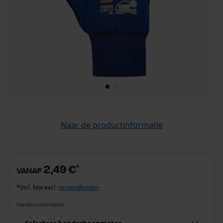
Naar de productinformatie
2,49 €
*
vanaf
*Incl. btw excl.
verzendkosten
handschoenmaten