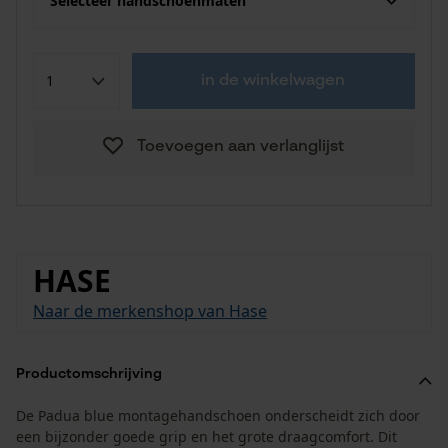
Selecteer handschoenmaten
in de winkelwagen
Toevoegen aan verlanglijst
HASE
Naar de merkenshop van Hase
Productomschrijving
De Padua blue montagehandschoen onderscheidt zich door
een bijzonder goede grip en het grote draagcomfort. Dit