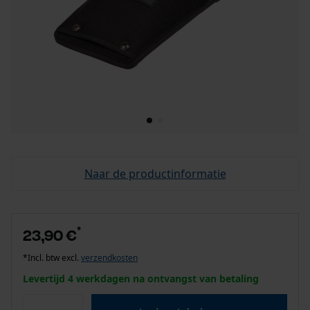
Naar de productinformatie
*
23,90 €
*Incl. btw excl.
verzendkosten
Levertijd 4 werkdagen na ontvangst van betaling