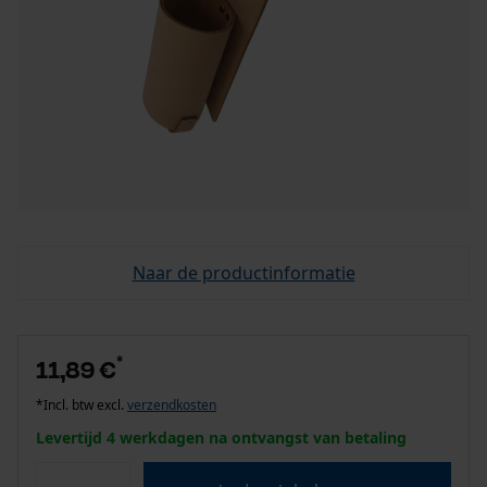
Naar de productinformatie
*
11,89 €
*Incl. btw excl.
verzendkosten
Levertijd 4 werkdagen na ontvangst van betaling