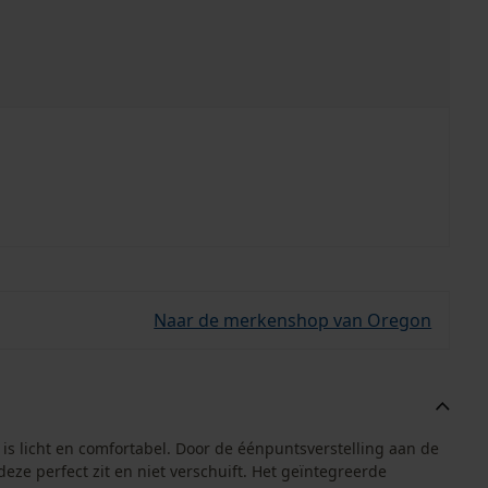
Naar de merkenshop van Oregon
 licht en comfortabel. Door de éénpuntsverstelling aan de
ze perfect zit en niet verschuift. Het geïntegreerde