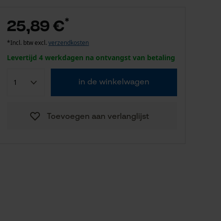
*
25,89 €
*Incl. btw excl.
verzendkosten
Levertijd 4 werkdagen na ontvangst van betaling
in de winkelwagen
Toevoegen aan verlanglijst