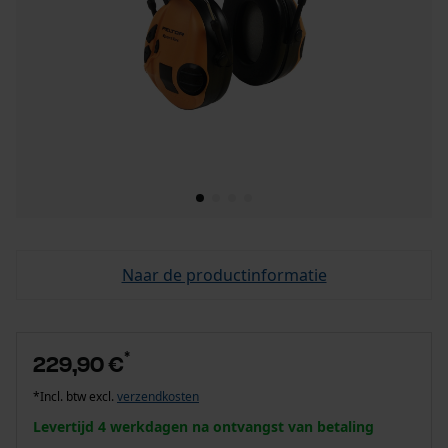
Naar de productinformatie
*
229,90 €
*Incl. btw excl.
verzendkosten
Levertijd 4 werkdagen na ontvangst van betaling