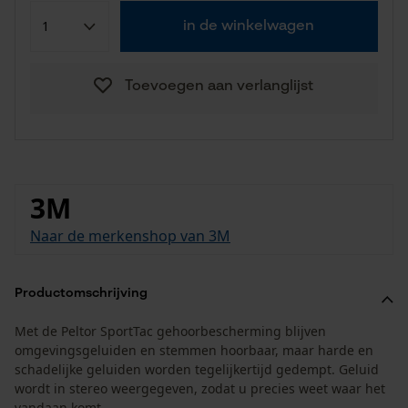
in de winkelwagen
Toevoegen aan verlanglijst
3M
Naar de merkenshop van 3M
Productomschrijving
Met de Peltor SportTac gehoorbescherming blijven
omgevingsgeluiden en stemmen hoorbaar, maar harde en
schadelijke geluiden worden tegelijkertijd gedempt. Geluid
wordt in stereo weergegeven, zodat u precies weet waar het
vandaan komt.