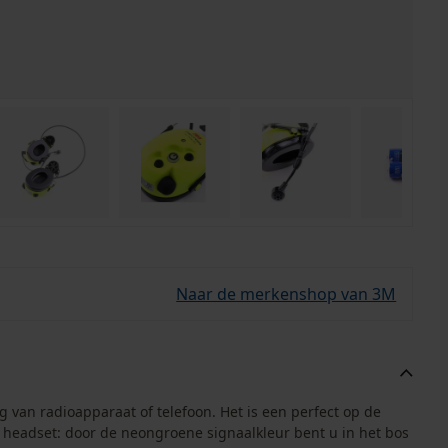
Naar de merkenshop van 3M
van radioapparaat of telefoon. Het is een perfect op de
eadset: door de neongroene signaalkleur bent u in het bos