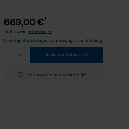
*
689,00 €
*Incl. btw excl.
verzendkosten
Levertijd 4 werkdagen na ontvangst van betaling
in de winkelwagen
Toevoegen aan verlanglijst