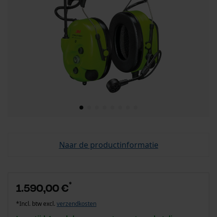
Naar de productinformatie
*
1.590,00 €
*Incl. btw excl.
verzendkosten