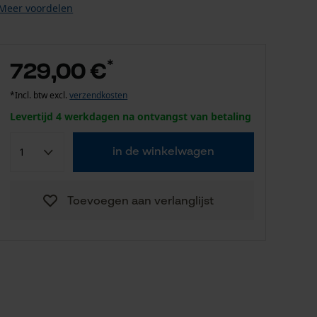
Meer voordelen
*
729,00 €
*Incl. btw excl.
verzendkosten
Levertijd 4 werkdagen na ontvangst van betaling
in de winkelwagen
Toevoegen aan verlanglijst