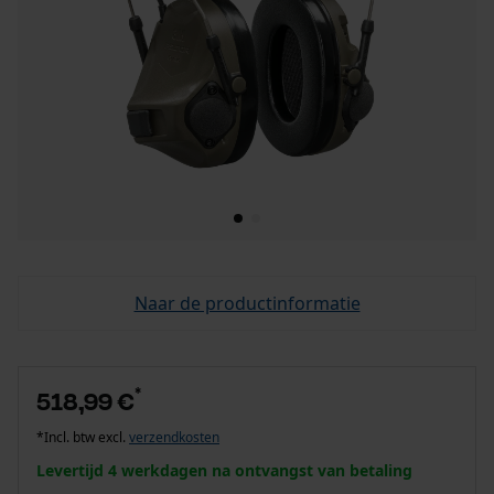
Naar de productinformatie
*
518,99 €
*Incl. btw excl.
verzendkosten
Levertijd 4 werkdagen na ontvangst van betaling