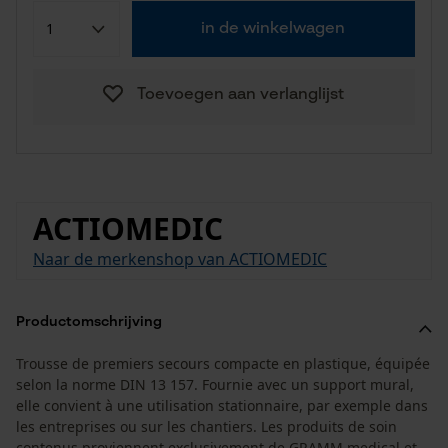
in de winkelwagen
Toevoegen aan verlanglijst
ACTIOMEDIC
Naar de merkenshop van ACTIOMEDIC
Productomschrijving
Trousse de premiers secours compacte en plastique, équipée
selon la norme DIN 13 157. Fournie avec un support mural,
elle convient à une utilisation stationnaire, par exemple dans
les entreprises ou sur les chantiers. Les produits de soin
contenus proviennent exclusivement de GRAMM medical et