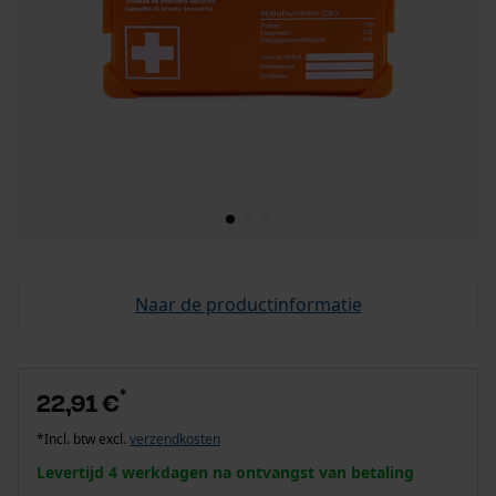
Naar de productinformatie
*
22,91 €
*Incl. btw excl.
verzendkosten
Levertijd 4 werkdagen na ontvangst van betaling