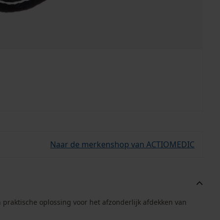
Naar de merkenshop van ACTIOMEDIC
praktische oplossing voor het afzonderlijk afdekken van