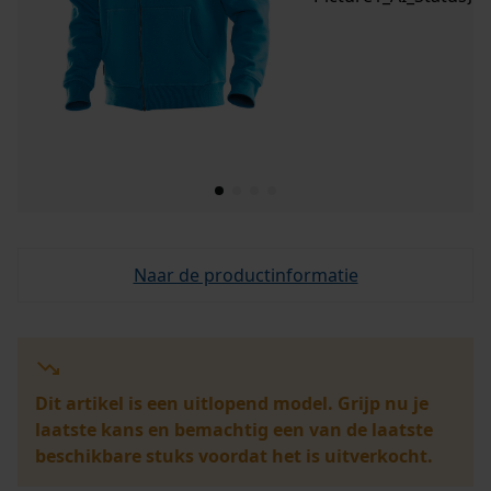
Naar de productinformatie
Dit artikel is een uitlopend model. Grijp nu je
laatste kans en bemachtig een van de laatste
beschikbare stuks voordat het is uitverkocht.