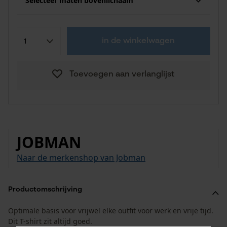
Selecteer maten bovenlichaam
in de winkelwagen
Toevoegen aan verlanglijst
JOBMAN
Naar de merkenshop van Jobman
Productomschrijving
Optimale basis voor vrijwel elke outfit voor werk en vrije tijd.
Dit T-shirt zit altijd goed.