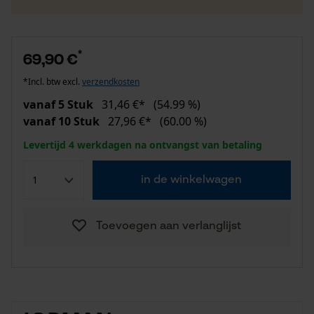
*
69,90 €
*Incl. btw excl.
verzendkosten
vanaf 5 Stuk
31,46 €*
(54.99 %)
vanaf 10 Stuk
27,96 €*
(60.00 %)
Levertijd 4 werkdagen na ontvangst van betaling
in de winkelwagen
Toevoegen aan verlanglijst