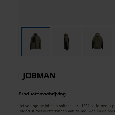
JOBMAN
Productomschrijving
Het veelzijdige Jobman softshelljack 1391 olijfgroen is p
uitgerust met versterkingen aan de mouwen en de bors