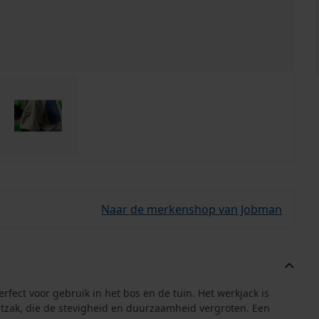
Naar de merkenshop van Jobman
erfect voor gebruik in het bos en de tuin. Het werkjack is
tzak, die de stevigheid en duurzaamheid vergroten. Een