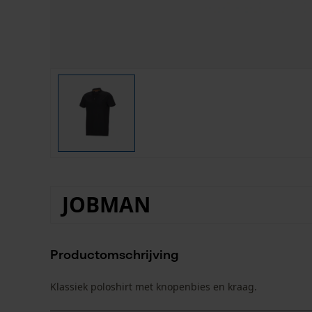
JOBMAN
Productomschrijving
Klassiek poloshirt met knopenbies en kraag.